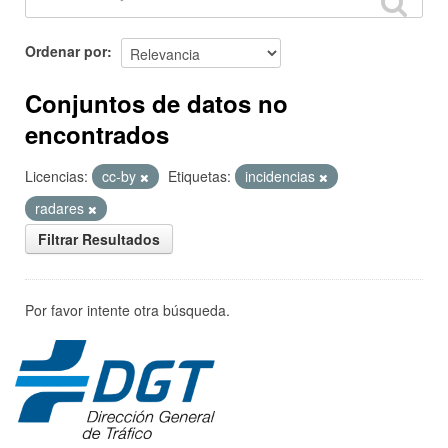
Ordenar por
Conjuntos de datos no
encontrados
Licencias:
cc-by
Etiquetas:
incidencias
radares
Filtrar Resultados
Por favor intente otra búsqueda.