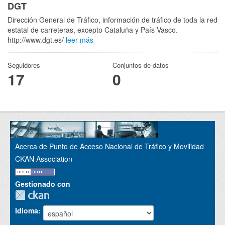
DGT
Dirección General de Tráfico, información de tráfico de toda la red
estatal de carreteras, excepto Cataluña y País Vasco.
http://www.dgt.es/
leer más
Seguidores
Conjuntos de datos
17
0
Acerca de Punto de Acceso Nacional de Tráfico y Movilidad
CKAN Association
Gestionado con
Idioma