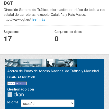
DGT
Dirección General de Tráfico, información de tráfico de toda la red
estatal de carreteras, excepto Cataluña y País Vasco.
http://www.dgt.es/
leer más
Seguidores
Conjuntos de datos
17
0
Acerca de Punto de Acceso Nacional de Tráfico y Movilidad
CKAN Association
Gestionado con
Idioma