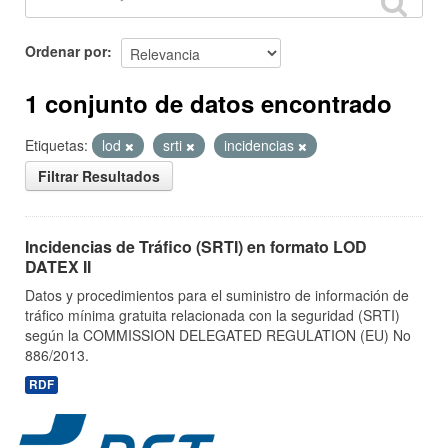
Ordenar por
1 conjunto de datos encontrado
Etiquetas:
lod
srti
incidencias
Filtrar Resultados
Incidencias de Tráfico (SRTI) en formato LOD
DATEX II
Datos y procedimientos para el suministro de información de
tráfico mínima gratuita relacionada con la seguridad (SRTI)
según la COMMISSION DELEGATED REGULATION (EU) No
886/2013.
RDF