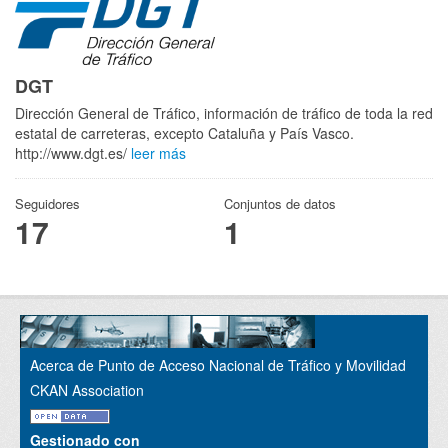
DGT
Dirección General de Tráfico, información de tráfico de toda la red
estatal de carreteras, excepto Cataluña y País Vasco.
http://www.dgt.es/
leer más
Seguidores
Conjuntos de datos
17
1
Acerca de Punto de Acceso Nacional de Tráfico y Movilidad
CKAN Association
Gestionado con