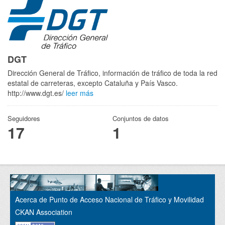
DGT
Dirección General de Tráfico, información de tráfico de toda la red
estatal de carreteras, excepto Cataluña y País Vasco.
http://www.dgt.es/
leer más
Seguidores
Conjuntos de datos
17
1
Acerca de Punto de Acceso Nacional de Tráfico y Movilidad
CKAN Association