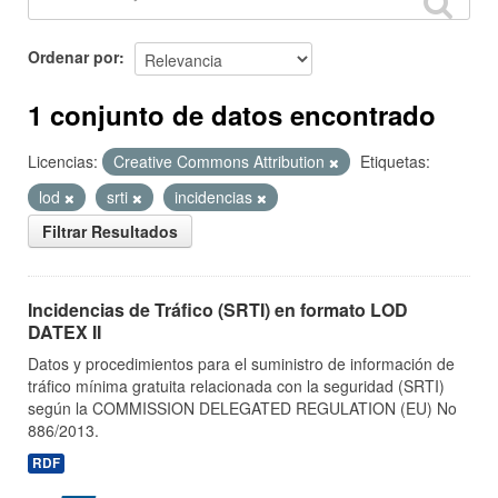
Ordenar por
1 conjunto de datos encontrado
Licencias:
Creative Commons Attribution
Etiquetas:
lod
srti
incidencias
Filtrar Resultados
Incidencias de Tráfico (SRTI) en formato LOD
DATEX II
Datos y procedimientos para el suministro de información de
tráfico mínima gratuita relacionada con la seguridad (SRTI)
según la COMMISSION DELEGATED REGULATION (EU) No
886/2013.
RDF