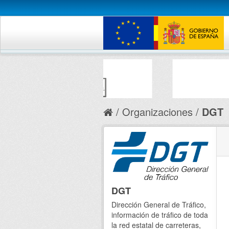
Organizaciones
DGT
DGT
Dirección General de Tráfico,
información de tráfico de toda
la red estatal de carreteras,