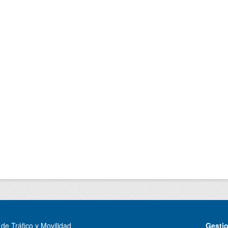
de Tráfico y Movilidad
Gesti