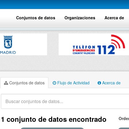
Conjuntos de datos
Organizaciones
Acerca de
Conjuntos de datos
Flujo de Actividad
Acerca de
1 conjunto de datos encontrado
Orde