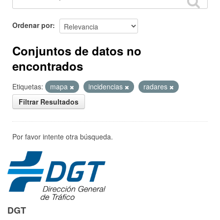
Ordenar por
Conjuntos de datos no
encontrados
Etiquetas:
mapa
incidencias
radares
Filtrar Resultados
Por favor intente otra búsqueda.
DGT