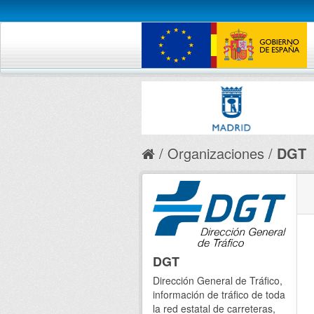
Organizaciones
DGT
DGT
Dirección General de Tráfico,
información de tráfico de toda
la red estatal de carreteras,