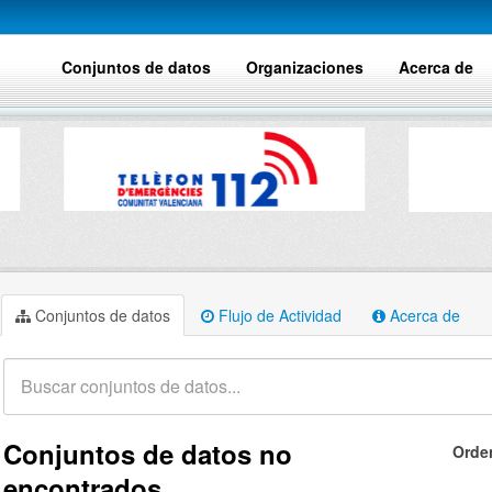
Conjuntos de datos
Organizaciones
Acerca de
Conjuntos de datos
Flujo de Actividad
Acerca de
Conjuntos de datos no
Orde
encontrados