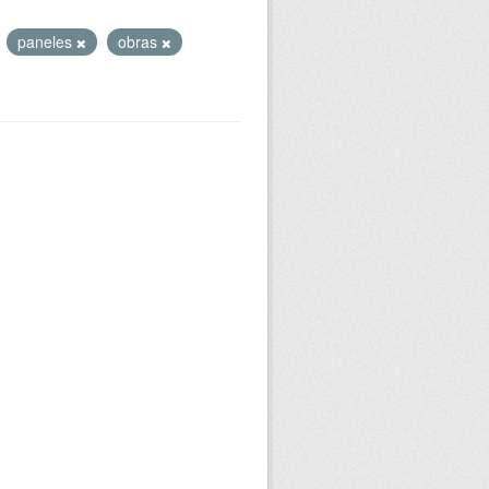
paneles
obras