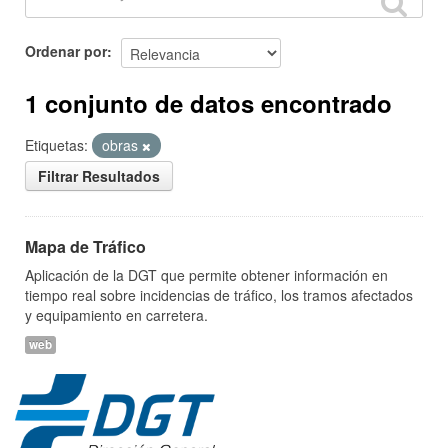
Ordenar por
1 conjunto de datos encontrado
Etiquetas:
obras
Filtrar Resultados
Mapa de Tráfico
Aplicación de la DGT que permite obtener información en
tiempo real sobre incidencias de tráfico, los tramos afectados
y equipamiento en carretera.
web