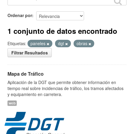
Ordenar por
1 conjunto de datos encontrado
Etiquetas:
paneles
dgt
obras
Filtrar Resultados
Mapa de Tráfico
Aplicación de la DGT que permite obtener información en
tiempo real sobre incidencias de tráfico, los tramos afectados
y equipamiento en carretera.
web