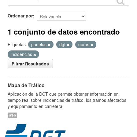
Ordenar por
1 conjunto de datos encontrado
Etiquetas:
paneles
dgt
obras
incidencias
Filtrar Resultados
Mapa de Tráfico
Aplicación de la DGT que permite obtener información en
tiempo real sobre incidencias de tráfico, los tramos afectados
y equipamiento en carretera.
web