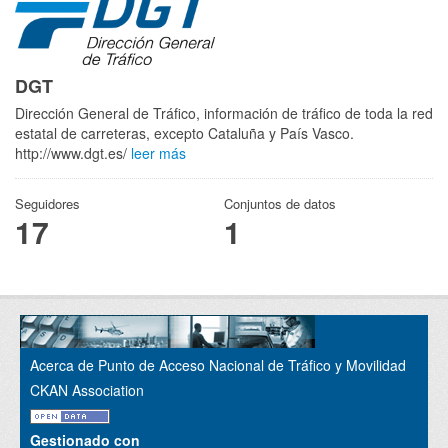
DGT
Dirección General de Tráfico, información de tráfico de toda la red
estatal de carreteras, excepto Cataluña y País Vasco.
http://www.dgt.es/
leer más
Seguidores
Conjuntos de datos
17
1
Acerca de Punto de Acceso Nacional de Tráfico y Movilidad
CKAN Association
Gestionado con