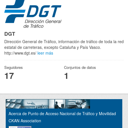
DGT
Dirección General de Tráfico, información de tráfico de toda la red
estatal de carreteras, excepto Cataluña y País Vasco.
http://www.dgt.es/
leer más
Seguidores
Conjuntos de datos
17
1
Acerca de Punto de Acceso Nacional de Tráfico y Movilidad
CKAN Association