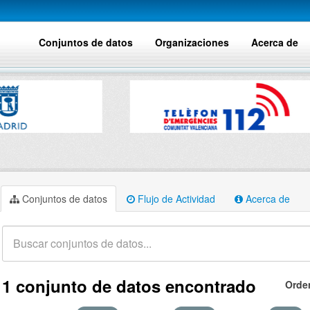
Conjuntos de datos
Organizaciones
Acerca de
Conjuntos de datos
Flujo de Actividad
Acerca de
1 conjunto de datos encontrado
Orde