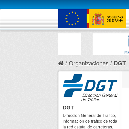
Organizaciones
DGT
DGT
Dirección General de Tráfico,
información de tráfico de toda
la red estatal de carreteras,