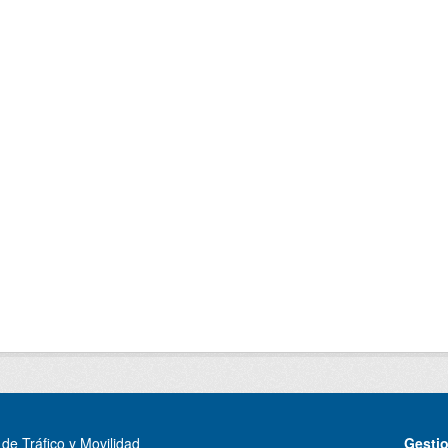
de Tráfico y Movilidad
Gesti