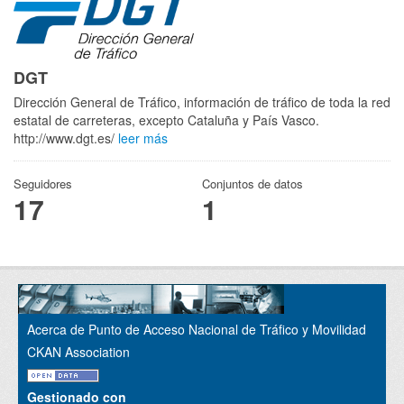
DGT
Dirección General de Tráfico, información de tráfico de toda la red
estatal de carreteras, excepto Cataluña y País Vasco.
http://www.dgt.es/
leer más
Seguidores
Conjuntos de datos
17
1
Acerca de Punto de Acceso Nacional de Tráfico y Movilidad
CKAN Association
Gestionado con