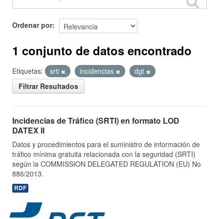
Ordenar por
1 conjunto de datos encontrado
Etiquetas:
srti
incidencias
dgt
Filtrar Resultados
Incidencias de Tráfico (SRTI) en formato LOD
DATEX II
Datos y procedimientos para el suministro de información de
tráfico mínima gratuita relacionada con la seguridad (SRTI)
según la COMMISSION DELEGATED REGULATION (EU) No
886/2013.
RDF