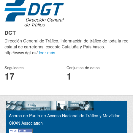
DGT
Dirección General de Tráfico, información de tráfico de toda la red
estatal de carreteras, excepto Cataluña y País Vasco.
http://www.dgt.es/
leer más
Seguidores
Conjuntos de datos
17
1
Acerca de Punto de Acceso Nacional de Tráfico y Movilidad
CKAN Association