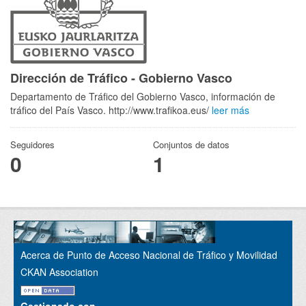
Dirección de Tráfico - Gobierno Vasco
Departamento de Tráfico del Gobierno Vasco, información de
tráfico del País Vasco. http://www.trafikoa.eus/
leer más
Seguidores
Conjuntos de datos
0
1
Acerca de Punto de Acceso Nacional de Tráfico y Movilidad
CKAN Association