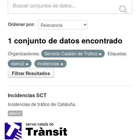
Ordenar por
1 conjunto de datos encontrado
Organizaciones:
Servicio Catalán de Tráfico
Etiquetas:
datex2
incidencias
Filtrar Resultados
Incidencias SCT
Incidencias de tráfico de Cataluña.
datex2