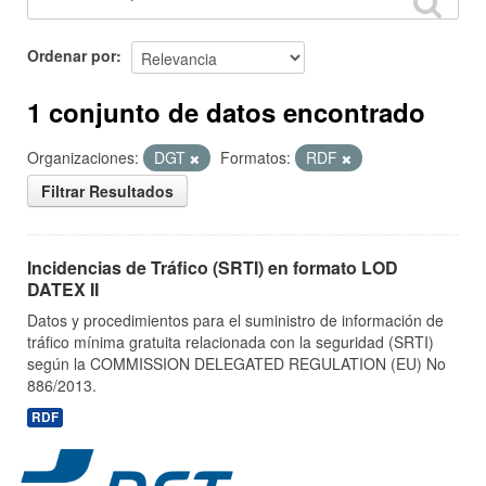
Ordenar por
1 conjunto de datos encontrado
Organizaciones:
DGT
Formatos:
RDF
Filtrar Resultados
Incidencias de Tráfico (SRTI) en formato LOD
DATEX II
Datos y procedimientos para el suministro de información de
tráfico mínima gratuita relacionada con la seguridad (SRTI)
según la COMMISSION DELEGATED REGULATION (EU) No
886/2013.
RDF