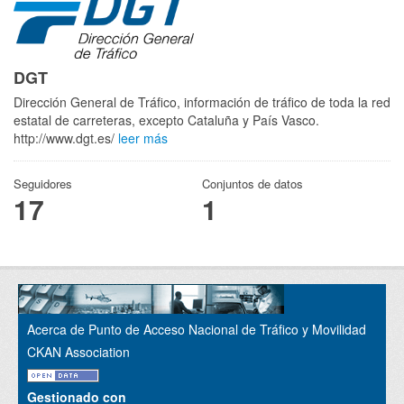
DGT
Dirección General de Tráfico, información de tráfico de toda la red
estatal de carreteras, excepto Cataluña y País Vasco.
http://www.dgt.es/
leer más
Seguidores
Conjuntos de datos
17
1
Acerca de Punto de Acceso Nacional de Tráfico y Movilidad
CKAN Association
Gestionado con