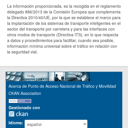
La información proporcionada, es la recogida en el reglamento
delegado 886/2013 de la Comisión Europea que complementa
la Directiva 2010/40/UE, por la que se establece el marco para
la implantación de los sistemas de transporte inteligentes en el
sector del transporte por carretera y para las interfaces con
otros modos de transporte (Directiva ITS), en lo que respecta
a datos y procedimientos para facilitar, cuando sea posible,
información mínima universal sobre el tráfico en relación con
la seguridad vial.
Acerca de Punto de Acceso Nacional de Tráfico y Movilidad
CKAN Association
Gestionado con
Idioma