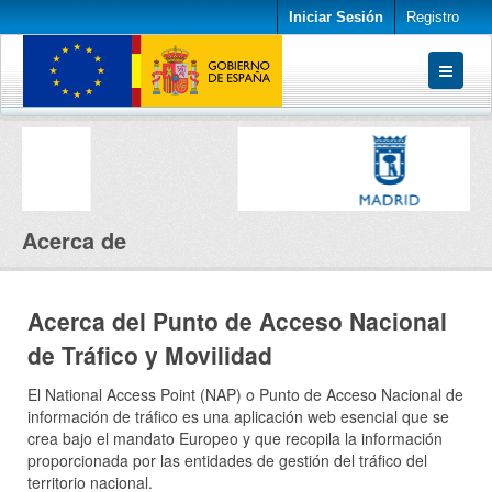
Iniciar Sesión
Registro
Conjuntos de datos
Organizaciones
Acerca de
Acerca de
Acerca del Punto de Acceso Nacional
de Tráfico y Movilidad
El National Access Point (NAP) o Punto de Acceso Nacional de
información de tráfico es una aplicación web esencial que se
crea bajo el mandato Europeo y que recopila la información
proporcionada por las entidades de gestión del tráfico del
territorio nacional.