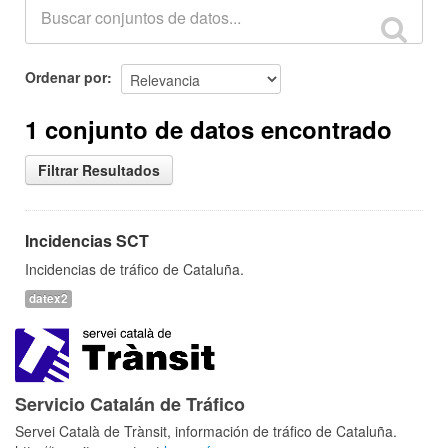
Ordenar por
1 conjunto de datos encontrado
Filtrar Resultados
Incidencias SCT
Incidencias de tráfico de Cataluña.
datex2
Servicio Catalán de Tráfico
Servei Català de Trànsit, información de tráfico de Cataluña.