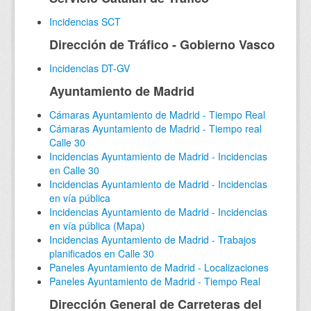
Incidencias SCT
Dirección de Tráfico - Gobierno Vasco
Incidencias DT-GV
Ayuntamiento de Madrid
Cámaras Ayuntamiento de Madrid - Tiempo Real
Cámaras Ayuntamiento de Madrid - Tiempo real
Calle 30
Incidencias Ayuntamiento de Madrid - Incidencias
en Calle 30
Incidencias Ayuntamiento de Madrid - Incidencias
en vía pública
Incidencias Ayuntamiento de Madrid - Incidencias
en vía pública (Mapa)
Incidencias Ayuntamiento de Madrid - Trabajos
planificados en Calle 30
Paneles Ayuntamiento de Madrid - Localizaciones
Paneles Ayuntamiento de Madrid - Tiempo Real
Dirección General de Carreteras del