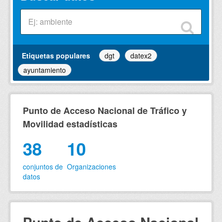
Etiquetas populares
dgt
datex2
ayuntamiento
Punto de Acceso Nacional de Tráfico y
Movilidad estadísticas
38
10
conjuntos de
Organizaciones
datos