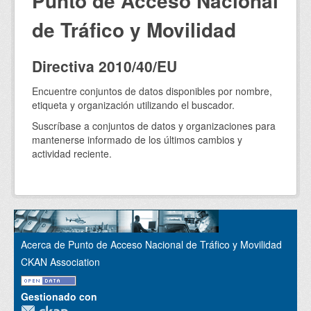
Punto de Acceso Nacional
de Tráfico y Movilidad
Directiva 2010/40/EU
Encuentre conjuntos de datos disponibles por nombre,
etiqueta y organización utilizando el buscador.
Suscríbase a conjuntos de datos y organizaciones para
mantenerse informado de los últimos cambios y
actividad reciente.
Acerca de Punto de Acceso Nacional de Tráfico y Movilidad
CKAN Association
Gestionado con