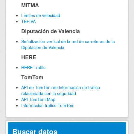
MITMA
Límites de velocidad
TEFIVA
Diputación de Valencia
Señalización vertical de la red de carreteras de la
Diputación de Valencia
HERE
HERE Traffic
TomTom
API de TomTom de información de tráfico
relacionada con la seguridad
API TomTom Map
Información tráfico TomTom
Buscar datos