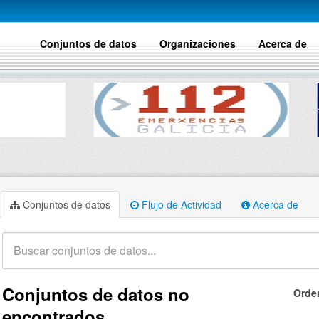
Conjuntos de datos
Organizaciones
Acerca de
Conjuntos de datos
Flujo de Actividad
Acerca de
Conjuntos de datos no
Orde
encontrados