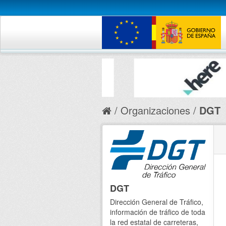
Organizaciones
DGT
DGT
Dirección General de Tráfico,
información de tráfico de toda
la red estatal de carreteras,