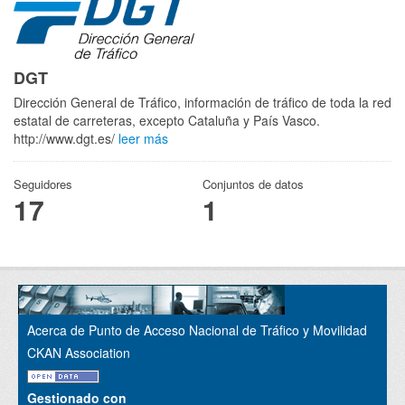
DGT
Dirección General de Tráfico, información de tráfico de toda la red
estatal de carreteras, excepto Cataluña y País Vasco.
http://www.dgt.es/
leer más
Seguidores
Conjuntos de datos
17
1
Acerca de Punto de Acceso Nacional de Tráfico y Movilidad
CKAN Association
Gestionado con