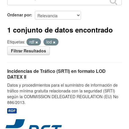
Ordenar por
1 conjunto de datos encontrado
Etiquetas:
rdf
lod
Filtrar Resultados
Incidencias de Tráfico (SRTI) en formato LOD
DATEX II
Datos y procedimientos para el suministro de información de
tráfico mínima gratuita relacionada con la seguridad (SRTI)
según la COMMISSION DELEGATED REGULATION (EU) No
886/2013.
RDF