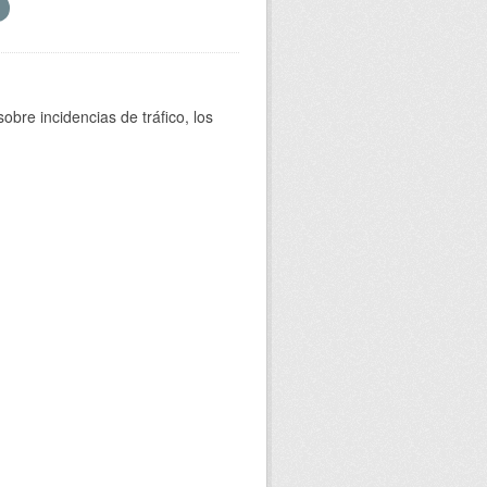
bre incidencias de tráfico, los