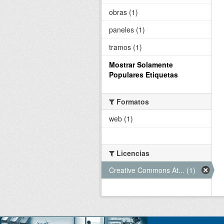
obras (1)
paneles (1)
tramos (1)
Mostrar Solamente
Populares Etiquetas
Formatos
web (1)
Licencias
Creative Commons At... (1)