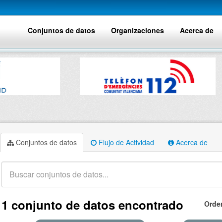
Conjuntos de datos
Organizaciones
Acerca de
Conjuntos de datos
Flujo de Actividad
Acerca de
1 conjunto de datos encontrado
Orde