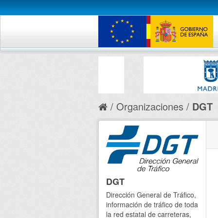
Organizaciones
DGT
DGT
Dirección General de Tráfico,
información de tráfico de toda
la red estatal de carreteras,