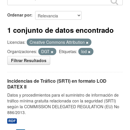
Ordenar por
1 conjunto de datos encontrado
Licencias:
Creative Commons Attribution
Organizaciones:
DGT
Etiquetas:
lod
Filtrar Resultados
Incidencias de Tráfico (SRTI) en formato LOD
DATEX II
Datos y procedimientos para el suministro de información de
tráfico mínima gratuita relacionada con la seguridad (SRTI)
según la COMMISSION DELEGATED REGULATION (EU) No
886/2013.
RDF