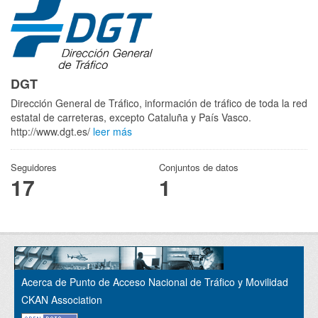
DGT
Dirección General de Tráfico, información de tráfico de toda la red
estatal de carreteras, excepto Cataluña y País Vasco.
http://www.dgt.es/
leer más
Seguidores
Conjuntos de datos
17
1
Acerca de Punto de Acceso Nacional de Tráfico y Movilidad
CKAN Association