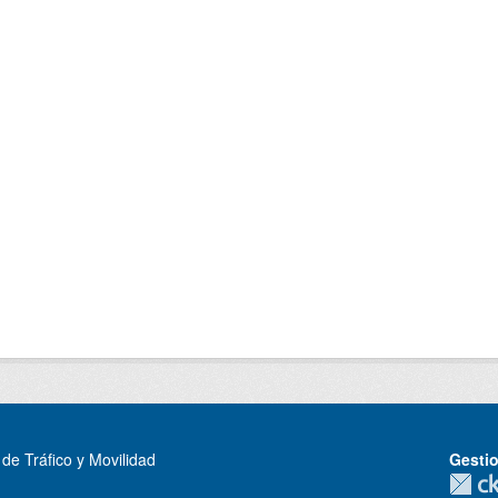
de Tráfico y Movilidad
Gesti