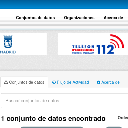
Conjuntos de datos
Organizaciones
Acerca de
Conjuntos de datos
Flujo de Actividad
Acerca de
1 conjunto de datos encontrado
Orde