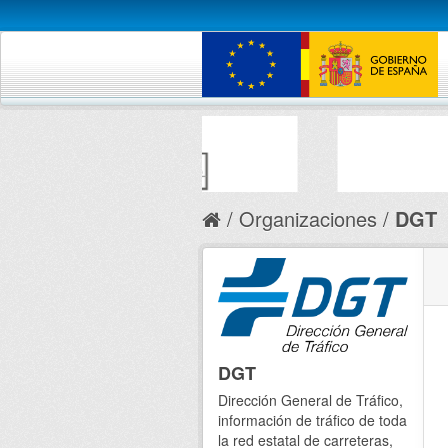
Organizaciones
DGT
DGT
Dirección General de Tráfico,
información de tráfico de toda
la red estatal de carreteras,