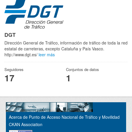
DGT
Dirección General de Tráfico, información de tráfico de toda la red
estatal de carreteras, excepto Cataluña y País Vasco.
http://www.dgt.es/
leer más
Seguidores
Conjuntos de datos
17
1
Acerca de Punto de Acceso Nacional de Tráfico y Movilidad
CKAN Association