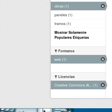
obras (1)
paneles (1)
tramos (1)
Mostrar Solamente
Populares Etiquetas
Formatos
web (1)
Licencias
Creative Commons At... (1)