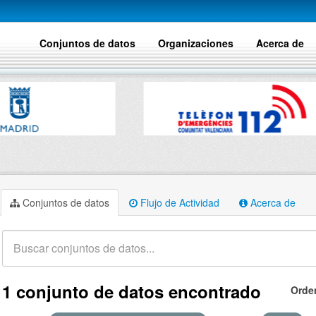
Conjuntos de datos
Organizaciones
Acerca de
Conjuntos de datos
Flujo de Actividad
Acerca de
1 conjunto de datos encontrado
Orde