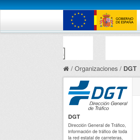
Organizaciones
DGT
DGT
Dirección General de Tráfico,
información de tráfico de toda
la red estatal de carreteras,