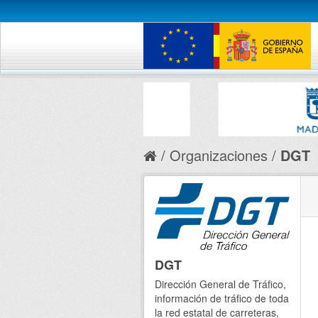
Organizaciones
DGT
DGT
Dirección General de Tráfico,
información de tráfico de toda
la red estatal de carreteras,