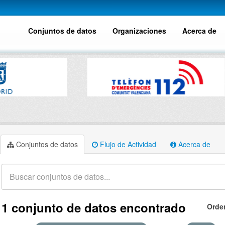
Conjuntos de datos
Organizaciones
Acerca de
Conjuntos de datos
Flujo de Actividad
Acerca de
1 conjunto de datos encontrado
Orde