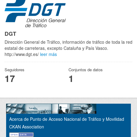
DGT
Dirección General de Tráfico, información de tráfico de toda la red
estatal de carreteras, excepto Cataluña y País Vasco.
http://www.dgt.es/
leer más
Seguidores
Conjuntos de datos
17
1
Acerca de Punto de Acceso Nacional de Tráfico y Movilidad
CKAN Association