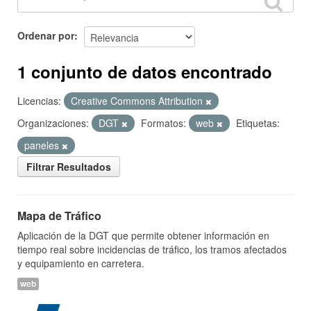
Ordenar por
1 conjunto de datos encontrado
Licencias:
Creative Commons Attribution
Organizaciones:
DGT
Formatos:
web
Etiquetas:
paneles
Filtrar Resultados
Mapa de Tráfico
Aplicación de la DGT que permite obtener información en
tiempo real sobre incidencias de tráfico, los tramos afectados
y equipamiento en carretera.
web