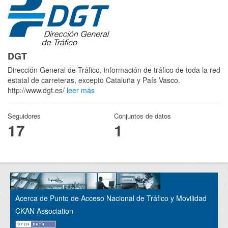
DGT
Dirección General de Tráfico, información de tráfico de toda la red
estatal de carreteras, excepto Cataluña y País Vasco.
http://www.dgt.es/
leer más
Seguidores
Conjuntos de datos
17
1
Acerca de Punto de Acceso Nacional de Tráfico y Movilidad
CKAN Association