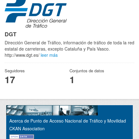
DGT
Dirección General de Tráfico, información de tráfico de toda la red
estatal de carreteras, excepto Cataluña y País Vasco.
http://www.dgt.es/
leer más
Seguidores
Conjuntos de datos
17
1
Acerca de Punto de Acceso Nacional de Tráfico y Movilidad
CKAN Association