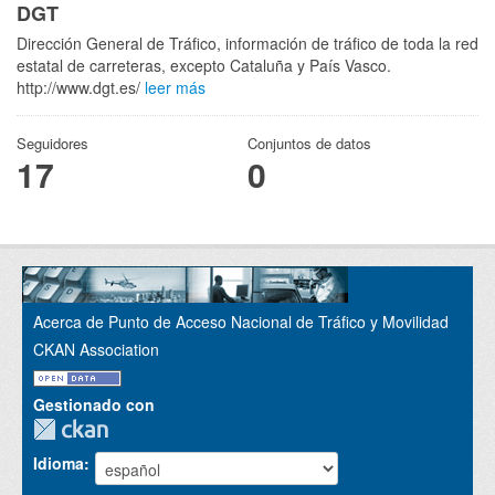
DGT
Dirección General de Tráfico, información de tráfico de toda la red
estatal de carreteras, excepto Cataluña y País Vasco.
http://www.dgt.es/
leer más
Seguidores
Conjuntos de datos
17
0
Acerca de Punto de Acceso Nacional de Tráfico y Movilidad
CKAN Association
Gestionado con
Idioma