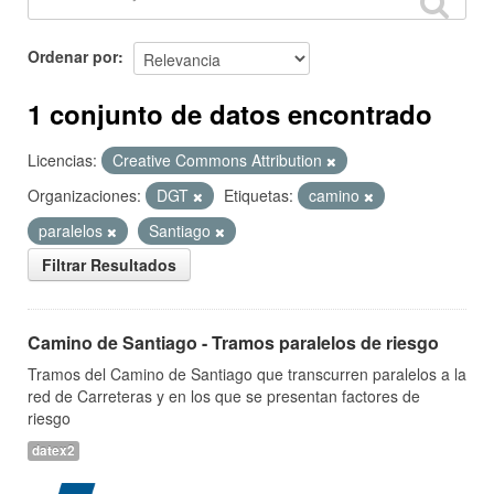
Ordenar por
1 conjunto de datos encontrado
Licencias:
Creative Commons Attribution
Organizaciones:
DGT
Etiquetas:
camino
paralelos
Santiago
Filtrar Resultados
Camino de Santiago - Tramos paralelos de riesgo
Tramos del Camino de Santiago que transcurren paralelos a la
red de Carreteras y en los que se presentan factores de
riesgo
datex2