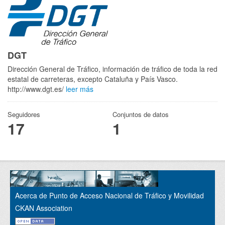
DGT
Dirección General de Tráfico, información de tráfico de toda la red
estatal de carreteras, excepto Cataluña y País Vasco.
http://www.dgt.es/
leer más
Seguidores
Conjuntos de datos
17
1
Acerca de Punto de Acceso Nacional de Tráfico y Movilidad
CKAN Association