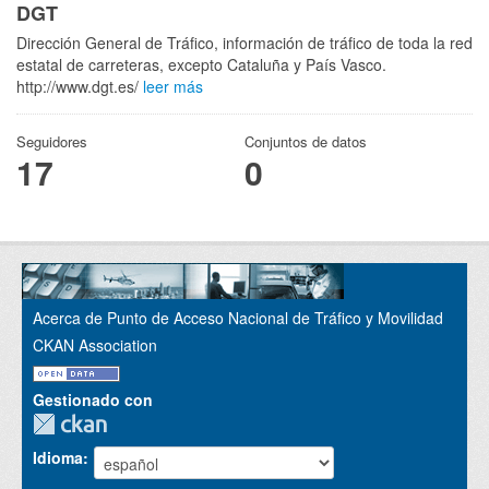
DGT
Dirección General de Tráfico, información de tráfico de toda la red
estatal de carreteras, excepto Cataluña y País Vasco.
http://www.dgt.es/
leer más
Seguidores
Conjuntos de datos
17
0
Acerca de Punto de Acceso Nacional de Tráfico y Movilidad
CKAN Association
Gestionado con
Idioma