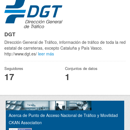
DGT
Dirección General de Tráfico, información de tráfico de toda la red
estatal de carreteras, excepto Cataluña y País Vasco.
http://www.dgt.es/
leer más
Seguidores
Conjuntos de datos
17
1
Acerca de Punto de Acceso Nacional de Tráfico y Movilidad
CKAN Association