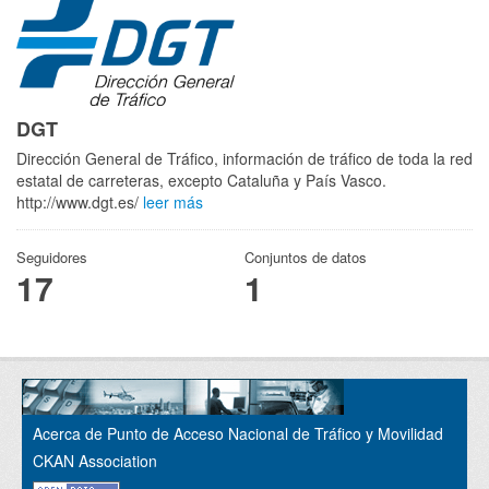
DGT
Dirección General de Tráfico, información de tráfico de toda la red
estatal de carreteras, excepto Cataluña y País Vasco.
http://www.dgt.es/
leer más
Seguidores
Conjuntos de datos
17
1
Acerca de Punto de Acceso Nacional de Tráfico y Movilidad
CKAN Association