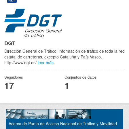
RDF
DGT
Dirección General de Tráfico, información de tráfico de toda la red
estatal de carreteras, excepto Cataluña y País Vasco.
http://www.dgt.es/
leer más
Seguidores
Conjuntos de datos
17
1
Acerca de Punto de Acceso Nacional de Tráfico y Movilidad