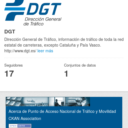
DGT
Dirección General de Tráfico, información de tráfico de toda la red
estatal de carreteras, excepto Cataluña y País Vasco.
http://www.dgt.es/
leer más
Seguidores
Conjuntos de datos
17
1
Acerca de Punto de Acceso Nacional de Tráfico y Movilidad
CKAN Association