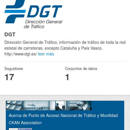
DGT
Dirección General de Tráfico, información de tráfico de toda la red
estatal de carreteras, excepto Cataluña y País Vasco.
http://www.dgt.es/
leer más
Seguidores
Conjuntos de datos
17
1
Acerca de Punto de Acceso Nacional de Tráfico y Movilidad
CKAN Association