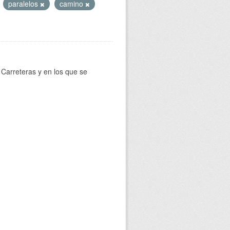
paralelos
camino
Carreteras y en los que se