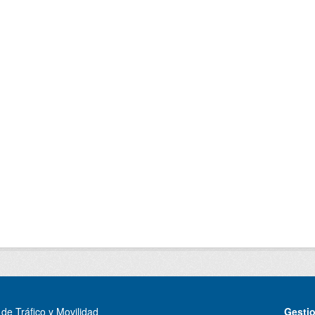
de Tráfico y Movilidad
Gesti