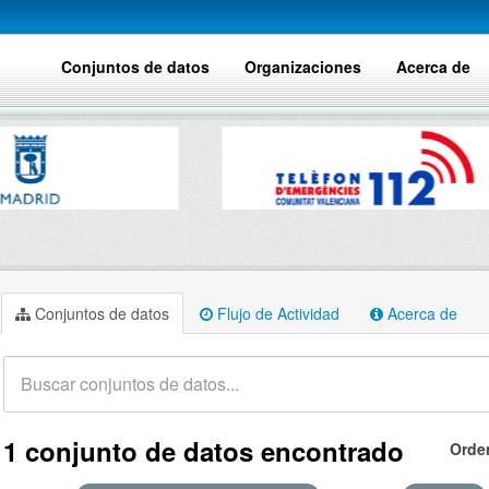
Conjuntos de datos
Organizaciones
Acerca de
Conjuntos de datos
Flujo de Actividad
Acerca de
1 conjunto de datos encontrado
Orde