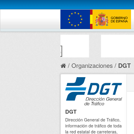
Organizaciones
DGT
DGT
Dirección General de Tráfico,
información de tráfico de toda
la red estatal de carreteras,