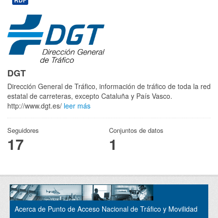
RDF
DGT
Dirección General de Tráfico, información de tráfico de toda la red
estatal de carreteras, excepto Cataluña y País Vasco.
http://www.dgt.es/
leer más
Seguidores
Conjuntos de datos
17
1
Acerca de Punto de Acceso Nacional de Tráfico y Movilidad