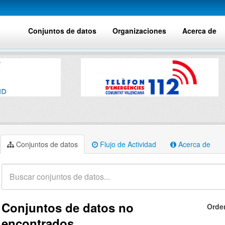
Conjuntos de datos
Organizaciones
Acerca de
Conjuntos de datos
Flujo de Actividad
Acerca de
Conjuntos de datos no
Orde
encontrados