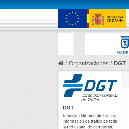
Organizaciones
DGT
DGT
Dirección General de Tráfico,
información de tráfico de toda
la red estatal de carreteras,