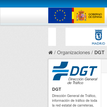
Organizaciones
DGT
DGT
Dirección General de Tráfico,
información de tráfico de toda
la red estatal de carreteras,