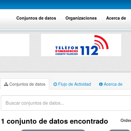
Conjuntos de datos
Organizaciones
Acerca de
Conjuntos de datos
Flujo de Actividad
Acerca de
1 conjunto de datos encontrado
Orde