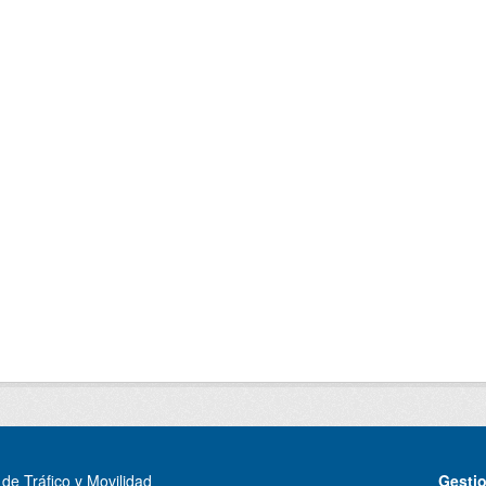
de Tráfico y Movilidad
Gesti