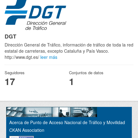
DGT
Dirección General de Tráfico, información de tráfico de toda la red
estatal de carreteras, excepto Cataluña y País Vasco.
http://www.dgt.es/
leer más
Seguidores
Conjuntos de datos
17
1
Acerca de Punto de Acceso Nacional de Tráfico y Movilidad
CKAN Association