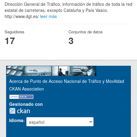
Dirección General de Tráfico, información de tráfico de toda la red
estatal de carreteras, excepto Cataluña y País Vasco.
http://www.dgt.es/
leer más
Seguidores
Conjuntos de datos
17
3
Acerca de Punto de Acceso Nacional de Tráfico y Movilidad
CKAN Association
Gestionado con
Idioma