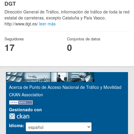
DGT
Dirección General de Tráfico, información de tráfico de toda la red
estatal de carreteras, excepto Cataluña y País Vasco.
http://www.dgt.es/
leer más
Seguidores
Conjuntos de datos
17
0
Acerca de Punto de Acceso Nacional de Tráfico y Movilidad
CKAN Association
Gestionado con
Idioma