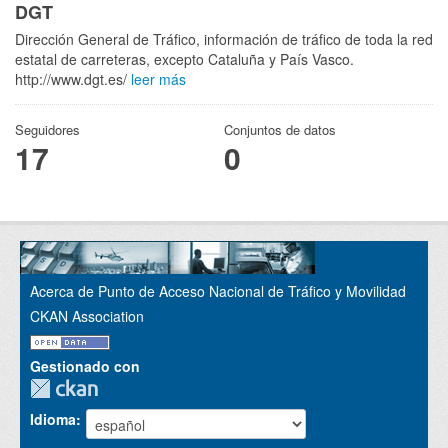
DGT
Dirección General de Tráfico, información de tráfico de toda la red
estatal de carreteras, excepto Cataluña y País Vasco.
http://www.dgt.es/
leer más
Seguidores
Conjuntos de datos
17
0
Acerca de Punto de Acceso Nacional de Tráfico y Movilidad
CKAN Association
Gestionado con
Idioma