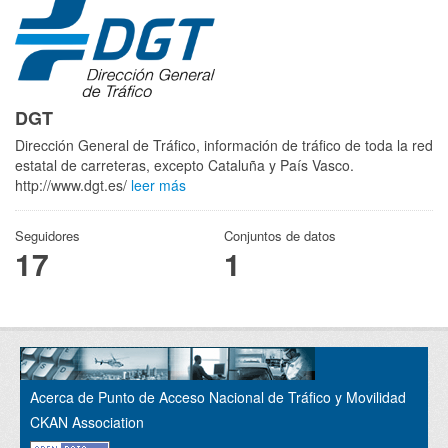
DGT
Dirección General de Tráfico, información de tráfico de toda la red
estatal de carreteras, excepto Cataluña y País Vasco.
http://www.dgt.es/
leer más
Seguidores
Conjuntos de datos
17
1
Acerca de Punto de Acceso Nacional de Tráfico y Movilidad
CKAN Association