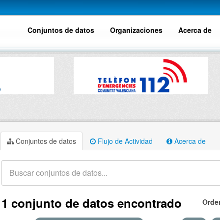
Conjuntos de datos
Organizaciones
Acerca de
Conjuntos de datos
Flujo de Actividad
Acerca de
1 conjunto de datos encontrado
Orde