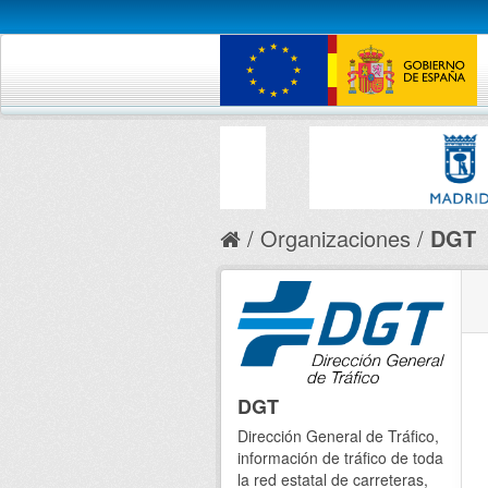
Organizaciones
DGT
DGT
Dirección General de Tráfico,
información de tráfico de toda
la red estatal de carreteras,